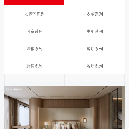
衣帽间系列
衣柜系列
卧室系列
书柜系列
墙板系列
客厅系列
厨房系列
餐厅系列