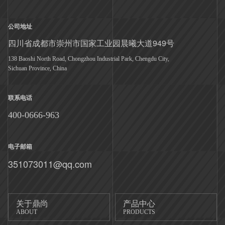
公司地址
四川省成都市崇州市国家工业园晨曦大道949号
138 Baoshi North Road, Chongzhou Industrial Park, Chengdu City,
Sichuan Province, China
联系电话
400-0666-963
电子邮箱
351073011@qq.com
关于鼎尚
产品中心
ABOUT
PRODUCTS