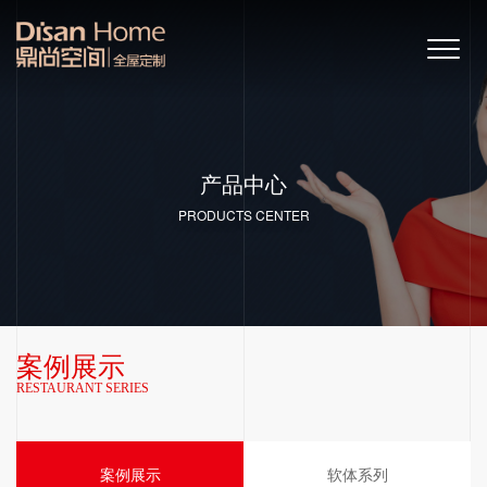
产品中心
PRODUCTS CENTER
案例展示
RESTAURANT SERIES
案例展示
软体系列