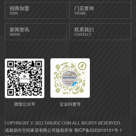
招商加盟
门店查询
JOIN
STORE
新闻资讯
联系我们
NEWS
CONTACT
COPYRIGHT © 2022 DSKJDZ.COM ALL RIGHTS RESERVED.
蜀ICP备2022010151号-1
成都鼎尚空间家居有限公司版权所有