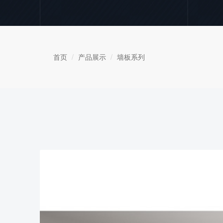
首页
产品展示
墙板系列