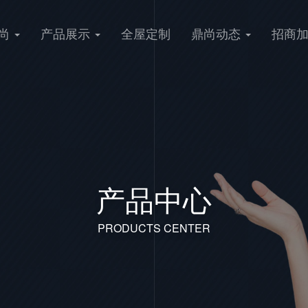
尚
产品展示
全屋定制
鼎尚动态
招商
产品中心
PRODUCTS CENTER