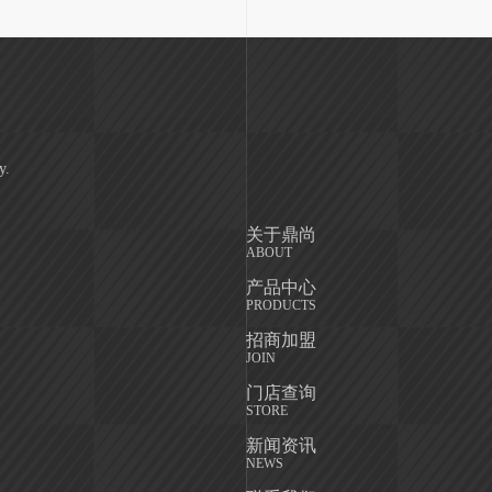
关于鼎尚
ABOUT
产品中心
PRODUCTS
招商加盟
JOIN
门店查询
STORE
新闻资讯
NEWS