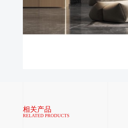
相关产品
RELATED PRODUCTS