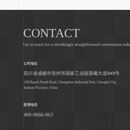
公司地址
四川省成都市崇州市国家工业园晨曦大道949号
138 Baoshi North Road, Chongzhou Industrial Park, Chengdu City,
Sichuan Province, China
联系电话
400-0666-963