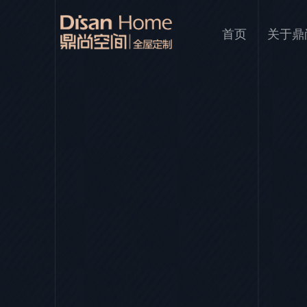
首页
关于鼎