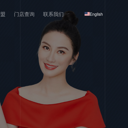
加盟
门店查询
联系我们
English